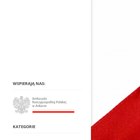
WSPIERAJĄ NAS:
KATEGORIE