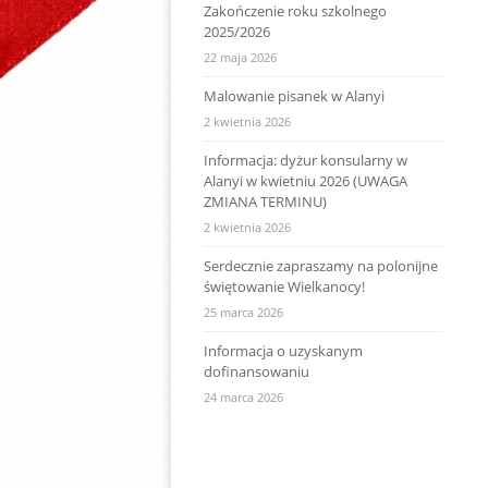
Zakończenie roku szkolnego
2025/2026
22 maja 2026
Malowanie pisanek w Alanyi
2 kwietnia 2026
Informacja: dyżur konsularny w
Alanyi w kwietniu 2026 (UWAGA
ZMIANA TERMINU)
2 kwietnia 2026
Serdecznie zapraszamy na polonijne
świętowanie Wielkanocy!
25 marca 2026
Informacja o uzyskanym
dofinansowaniu
24 marca 2026