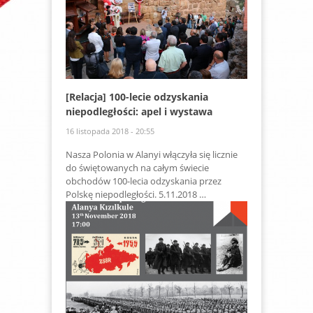
[Relacja] 100-lecie odzyskania
niepodległości: apel i wystawa
16 listopada 2018 - 20:55
Nasza Polonia w Alanyi włączyła się licznie
do świętowanych na całym świecie
obchodów 100-lecia odzyskania przez
Polskę niepodległości. 5.11.2018 …