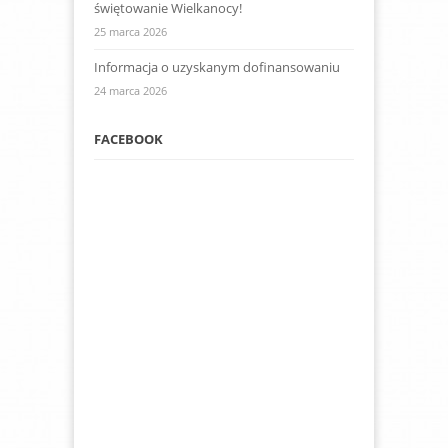
świętowanie Wielkanocy!
25 marca 2026
Informacja o uzyskanym dofinansowaniu
24 marca 2026
FACEBOOK