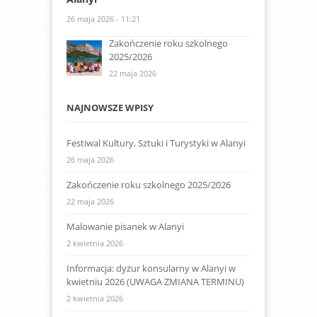
26 maja 2026 - 11:21
Zakończenie roku szkolnego
2025/2026
22 maja 2026
NAJNOWSZE WPISY
Festiwal Kultury, Sztuki i Turystyki w Alanyi
26 maja 2026
Zakończenie roku szkolnego 2025/2026
22 maja 2026
Malowanie pisanek w Alanyi
2 kwietnia 2026
Informacja: dyżur konsularny w Alanyi w
kwietniu 2026 (UWAGA ZMIANA TERMINU)
2 kwietnia 2026