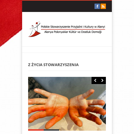
Z ŻYCIA STOWARZYSZENIA