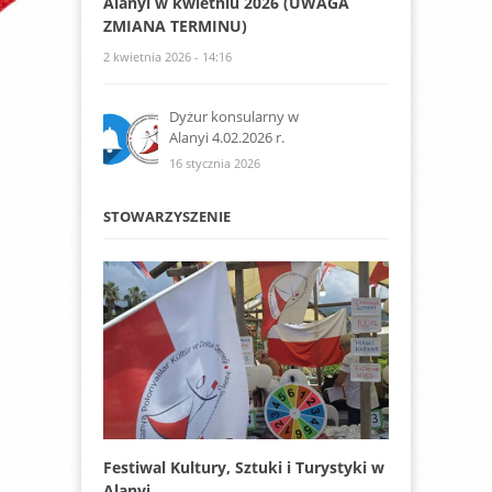
Alanyi w kwietniu 2026 (UWAGA
ZMIANA TERMINU)
2 kwietnia 2026 - 14:16
Dyżur konsularny w
Alanyi 4.02.2026 r.
16 stycznia 2026
STOWARZYSZENIE
Festiwal Kultury, Sztuki i Turystyki w
Alanyi