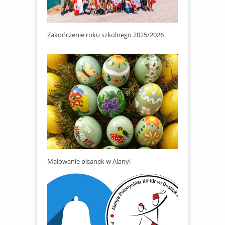
Zakończenie roku szkolnego 2025/2026
Malowanie pisanek w Alanyi