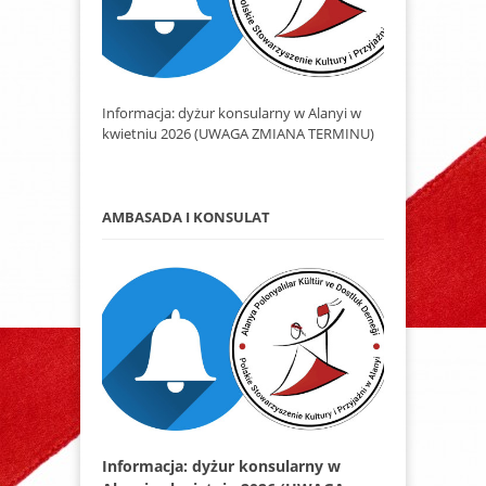
Informacja: dyżur konsularny w Alanyi w
kwietniu 2026 (UWAGA ZMIANA TERMINU)
AMBASADA I KONSULAT
Informacja: dyżur konsularny w