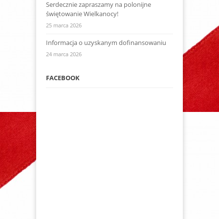
Serdecznie zapraszamy na polonijne
świętowanie Wielkanocy!
25 marca 2026
Informacja o uzyskanym dofinansowaniu
24 marca 2026
FACEBOOK