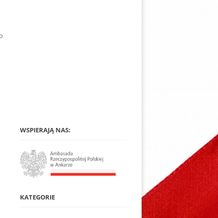
go
WSPIERAJĄ NAS:
KATEGORIE