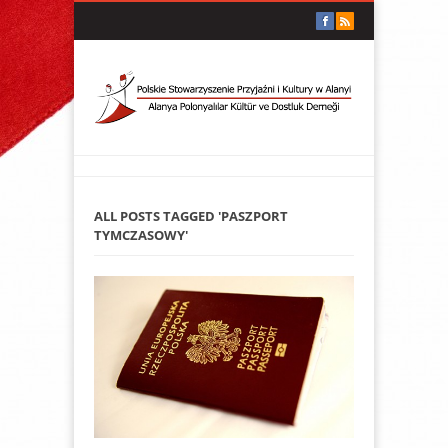
ALL POSTS TAGGED 'PASZPORT
TYMCZASOWY'