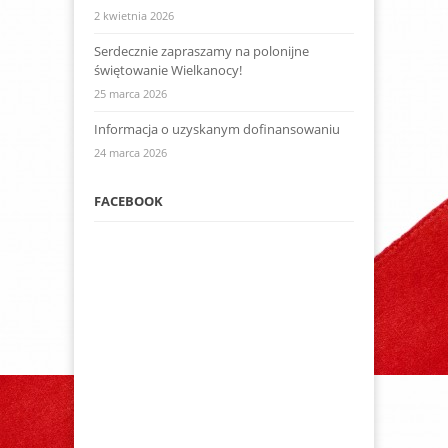
2 kwietnia 2026
Serdecznie zapraszamy na polonijne
świętowanie Wielkanocy!
25 marca 2026
Informacja o uzyskanym dofinansowaniu
24 marca 2026
FACEBOOK