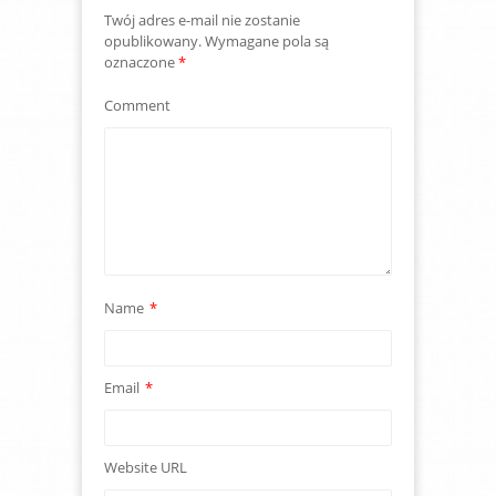
Twój adres e-mail nie zostanie
opublikowany.
Wymagane pola są
oznaczone
*
Comment
Name
*
Email
*
Website URL