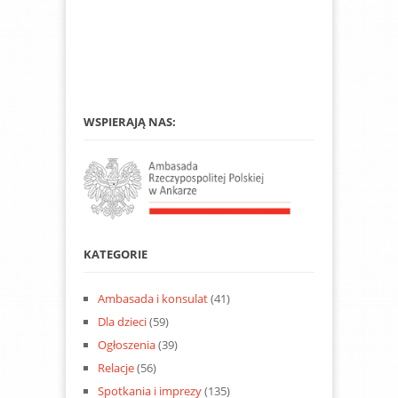
WSPIERAJĄ NAS:
KATEGORIE
Ambasada i konsulat
(41)
Dla dzieci
(59)
Ogłoszenia
(39)
Relacje
(56)
Spotkania i imprezy
(135)