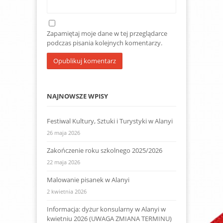
Zapamiętaj moje dane w tej przeglądarce
podczas pisania kolejnych komentarzy.
NAJNOWSZE WPISY
Festiwal Kultury, Sztuki i Turystyki w Alanyi
26 maja 2026
Zakończenie roku szkolnego 2025/2026
22 maja 2026
Malowanie pisanek w Alanyi
2 kwietnia 2026
Informacja: dyżur konsularny w Alanyi w
kwietniu 2026 (UWAGA ZMIANA TERMINU)