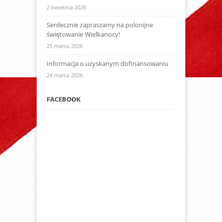
2 kwietnia 2026
Serdecznie zapraszamy na polonijne
świętowanie Wielkanocy!
25 marca 2026
Informacja o uzyskanym dofinansowaniu
24 marca 2026
FACEBOOK