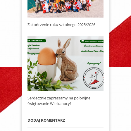
Zakończenie roku szkolnego 2025/2026
Serdecznie zapraszamy na polonijne
świętowanie Wielkanocy!
DODAJ KOMENTARZ