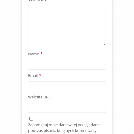
Name
*
Email
*
Website URL
Zapamiętaj moje dane w tej przeglądarce
podczas pisania kolejnych komentarzy.