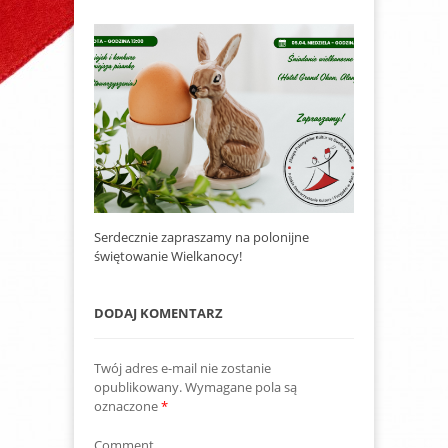
Serdecznie zapraszamy na polonijne
świętowanie Wielkanocy!
DODAJ KOMENTARZ
Twój adres e-mail nie zostanie
opublikowany.
Wymagane pola są
oznaczone
*
Comment