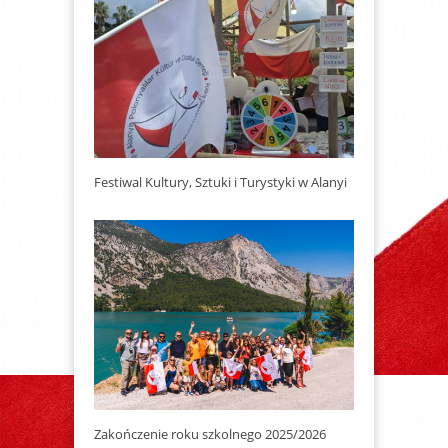
Festiwal Kultury, Sztuki i Turystyki w Alanyi
Zakończenie roku szkolnego 2025/2026