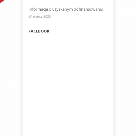
Informacja o uzyskanym dofinansowaniu
24 marca 2026
FACEBOOK