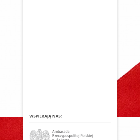
WSPIERAJĄ NAS: