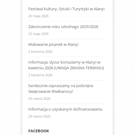
Festiwal Kultury, Sztuki i Turystyki w Alanyi
26 maja 2026
Zakończenie roku szkolnego 2025/2026
22 maja 2026
Malowanie pisanek w Alanyi
2 kwietnia 2026
Informacja: dyżur konsularny w Alanyi w
kwietniu 2026 (UWAGA ZMIANA TERMINU)
2 kwietnia 2026
Serdecznie zapraszamy na polonijne
świętowanie Wielkanocy!
25 marca 2026
Informacja o uzyskanym dofinansowaniu
24 marca 2026
FACEBOOK