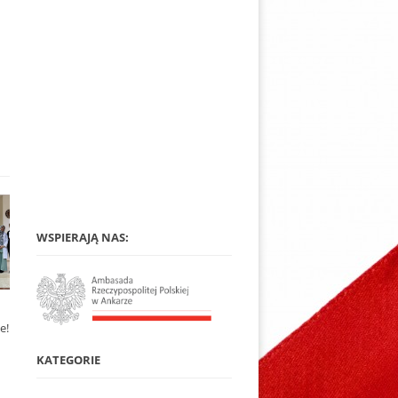
WSPIERAJĄ NAS:
e!
KATEGORIE