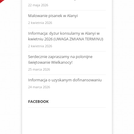
22 maja 2026
Malowanie pisanek w Alanyi
2 kwietnia 2026
Informacja: dyżur konsularny w Alanyi w
kwietniu 2026 (UWAGA ZMIANA TERMINU)
2 kwietnia 2026
Serdecznie zapraszamy na polonijne
świętowanie Wielkanocy!
25 marca 2026
Informacja o uzyskanym dofinansowaniu
24 marca 2026
FACEBOOK