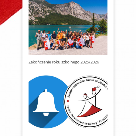
Zakończenie roku szkolnego 2025/2026