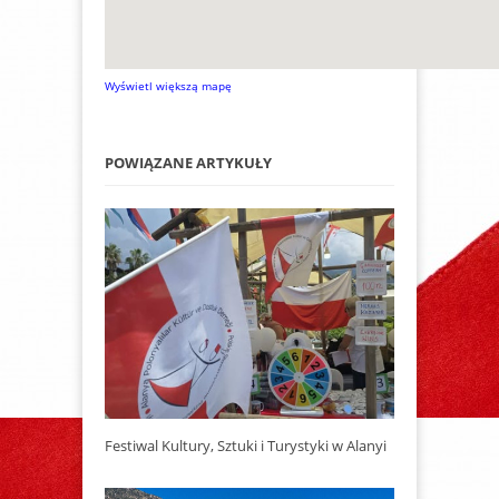
Wyświetl większą mapę
POWIĄZANE ARTYKUŁY
Festiwal Kultury, Sztuki i Turystyki w Alanyi