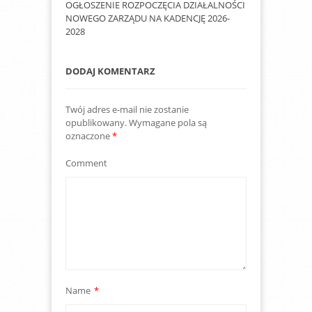
OGŁOSZENIE ROZPOCZĘCIA DZIAŁALNOŚCI
NOWEGO ZARZĄDU NA KADENCJĘ 2026-
2028
DODAJ KOMENTARZ
Twój adres e-mail nie zostanie
opublikowany.
Wymagane pola są
oznaczone
*
Comment
Name
*