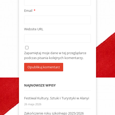
Email
*
Website URL
Zapamiętaj moje dane w tej przeglądarce
podczas pisania kolejnych komentarzy.
NAJNOWSZE WPISY
Festiwal Kultury, Sztuki i Turystyki w Alanyi
26 maja 2026
Zakończenie roku szkolnego 2025/2026