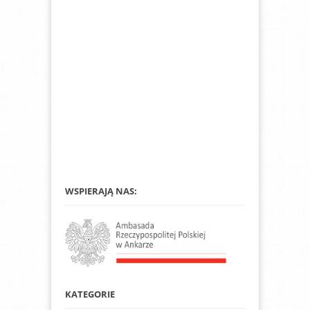
WSPIERAJĄ NAS:
KATEGORIE