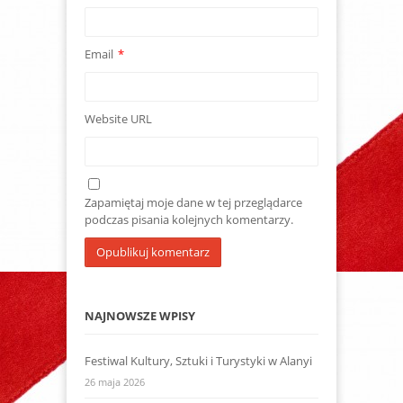
Email
*
Website URL
Zapamiętaj moje dane w tej przeglądarce
podczas pisania kolejnych komentarzy.
NAJNOWSZE WPISY
Festiwal Kultury, Sztuki i Turystyki w Alanyi
26 maja 2026