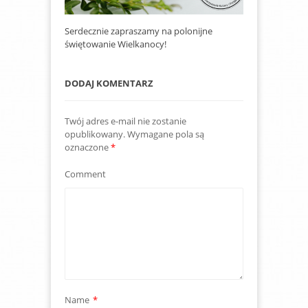
Serdecznie zapraszamy na polonijne
świętowanie Wielkanocy!
DODAJ KOMENTARZ
Twój adres e-mail nie zostanie
opublikowany.
Wymagane pola są
oznaczone
*
Comment
Name
*