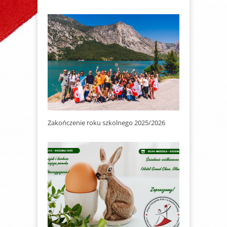
Zakończenie roku szkolnego 2025/2026