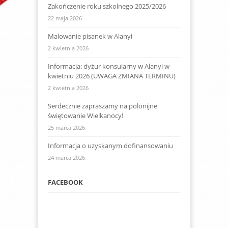
Zakończenie roku szkolnego 2025/2026
22 maja 2026
Malowanie pisanek w Alanyi
2 kwietnia 2026
Informacja: dyżur konsularny w Alanyi w
kwietniu 2026 (UWAGA ZMIANA TERMINU)
2 kwietnia 2026
Serdecznie zapraszamy na polonijne
świętowanie Wielkanocy!
25 marca 2026
Informacja o uzyskanym dofinansowaniu
24 marca 2026
FACEBOOK