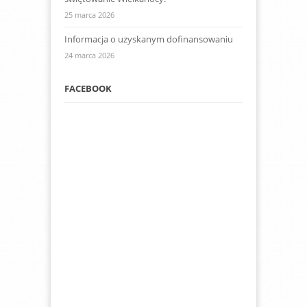
25 marca 2026
Informacja o uzyskanym dofinansowaniu
24 marca 2026
FACEBOOK