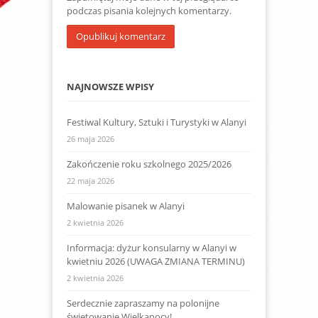
podczas pisania kolejnych komentarzy.
NAJNOWSZE WPISY
Festiwal Kultury, Sztuki i Turystyki w Alanyi
26 maja 2026
Zakończenie roku szkolnego 2025/2026
22 maja 2026
Malowanie pisanek w Alanyi
2 kwietnia 2026
Informacja: dyżur konsularny w Alanyi w
kwietniu 2026 (UWAGA ZMIANA TERMINU)
2 kwietnia 2026
Serdecznie zapraszamy na polonijne
świętowanie Wielkanocy!