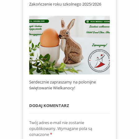
Zakończenie roku szkolnego 2025/2026
Serdecznie zapraszamy na polonijne
świętowanie Wielkanocy!
DODAJ KOMENTARZ
Twój adres e-mail nie zostanie
opublikowany.
Wymagane pola są
oznaczone
*