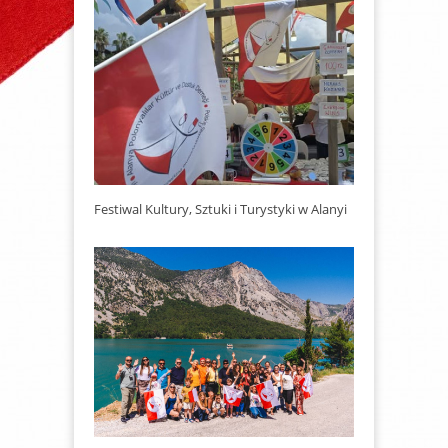
Festiwal Kultury, Sztuki i Turystyki w Alanyi