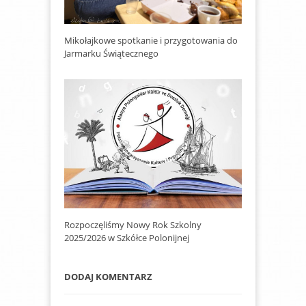
Mikołajkowe spotkanie i przygotowania do
Jarmarku Świątecznego
Rozpoczęliśmy Nowy Rok Szkolny
2025/2026 w Szkółce Polonijnej
DODAJ KOMENTARZ