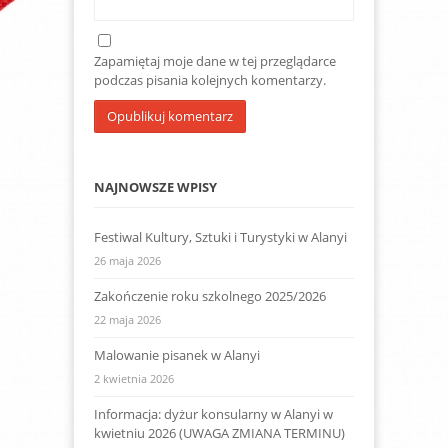
Zapamiętaj moje dane w tej przeglądarce
podczas pisania kolejnych komentarzy.
NAJNOWSZE WPISY
Festiwal Kultury, Sztuki i Turystyki w Alanyi
26 maja 2026
Zakończenie roku szkolnego 2025/2026
22 maja 2026
Malowanie pisanek w Alanyi
2 kwietnia 2026
Informacja: dyżur konsularny w Alanyi w
kwietniu 2026 (UWAGA ZMIANA TERMINU)