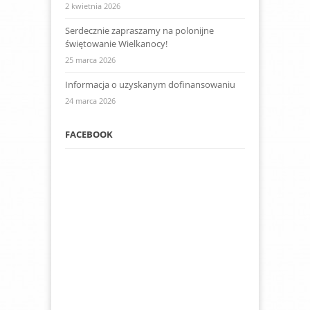
2 kwietnia 2026
Serdecznie zapraszamy na polonijne
świętowanie Wielkanocy!
25 marca 2026
Informacja o uzyskanym dofinansowaniu
24 marca 2026
FACEBOOK