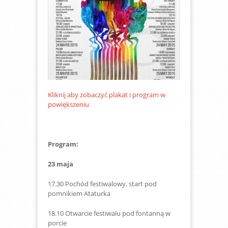
Kliknij aby zobaczyć plakat i program w
powiększeniu
Program:
23 maja
17.30 Pochód festiwalowy, start pod
pomnikiem Ataturka
18.10 Otwarcie festiwalu pod fontanną w
porcie