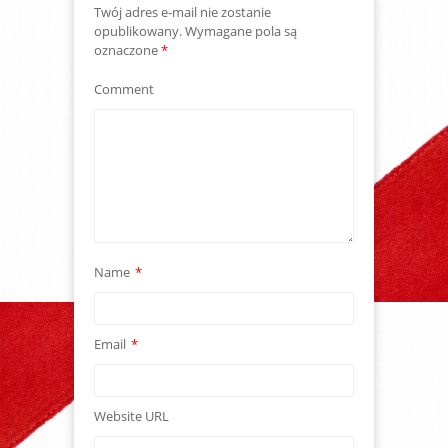
Twój adres e-mail nie zostanie
opublikowany.
Wymagane pola są
oznaczone
*
Comment
Name
*
Email
*
Website URL