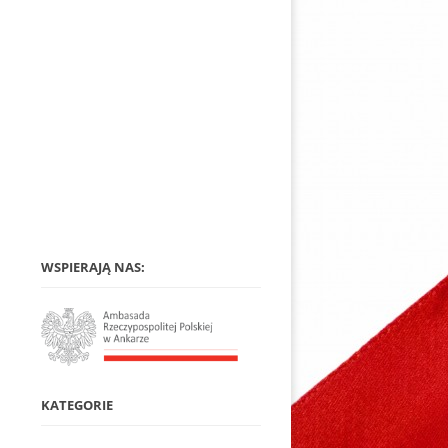
WSPIERAJĄ NAS:
KATEGORIE