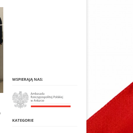
WSPIERAJĄ NAS:
a
KATEGORIE