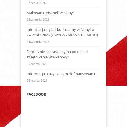
22 maja 2026
Malowanie pisanek w Alanyi
2 kwietnia 2026
Informacja: dyżur konsularny w Alanyi w
kwietniu 2026 (UWAGA ZMIANA TERMINU)
2 kwietnia 2026
Serdecznie zapraszamy na polonijne
świętowanie Wielkanocy!
25 marca 2026
Informacja o uzyskanym dofinansowaniu
24 marca 2026
FACEBOOK