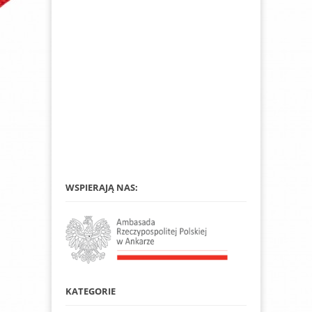
WSPIERAJĄ NAS:
KATEGORIE