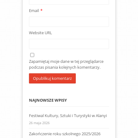
Email
*
Website URL
Zapamiętaj moje dane w tej przeglądarce
podczas pisania kolejnych komentarzy.
NAJNOWSZE WPISY
Festiwal Kultury, Sztuki i Turystyki w Alanyi
26 maja 2026
Zakończenie roku szkolnego 2025/2026