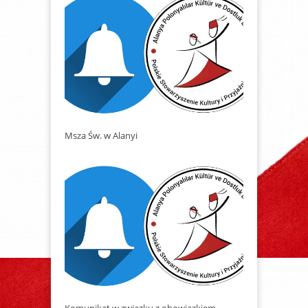
Msza Św. w Alanyi