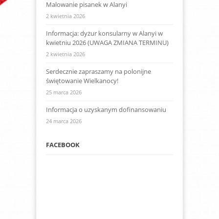
Malowanie pisanek w Alanyi
2 kwietnia 2026
Informacja: dyżur konsularny w Alanyi w
kwietniu 2026 (UWAGA ZMIANA TERMINU)
2 kwietnia 2026
Serdecznie zapraszamy na polonijne
świętowanie Wielkanocy!
25 marca 2026
Informacja o uzyskanym dofinansowaniu
24 marca 2026
FACEBOOK