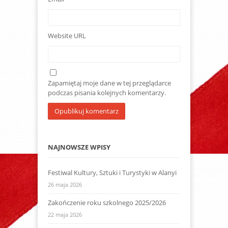
Website URL
Zapamiętaj moje dane w tej przeglądarce
podczas pisania kolejnych komentarzy.
NAJNOWSZE WPISY
Festiwal Kultury, Sztuki i Turystyki w Alanyi
26 maja 2026
Zakończenie roku szkolnego 2025/2026
22 maja 2026