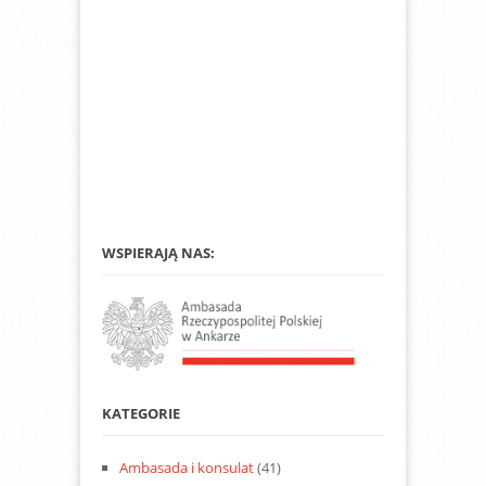
WSPIERAJĄ NAS:
KATEGORIE
Ambasada i konsulat
(41)