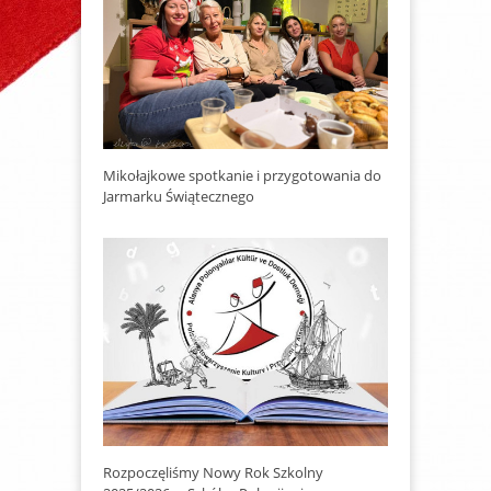
Mikołajkowe spotkanie i przygotowania do
Jarmarku Świątecznego
Rozpoczęliśmy Nowy Rok Szkolny