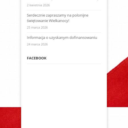
2 kwietnia 2026
Serdecznie zapraszamy na polonijne
świętowanie Wielkanocy!
25 marca 2026
Informacja o uzyskanym dofinansowaniu
24 marca 2026
FACEBOOK