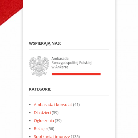
WSPIERAJĄ NAS:
KATEGORIE
Ambasada i konsulat
(41)
Dla dzieci
(59)
Ogłoszenia
(39)
Relacje
(56)
Spotkania i imprezy
(135)