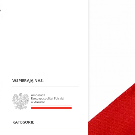
WSPIERAJĄ NAS:
KATEGORIE