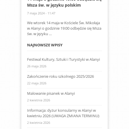
Msza św. w języku polskim
7 maja 2024 - 11:47
We wtorek 14 maja w Kościele Św. Mikołaja
w Alanyi o godzinie 19:00 odbędzie się Msza
św. w języku …
NAJNOWSZE WPISY
Festiwal Kultury, Sztuki i Turystyki w Alanyi
26 maja 2026
Zakończenie roku szkolnego 2025/2026
22 maja 2026
Malowanie pisanek w Alanyi
2 kwietnia 2026
Informacja: dyżur konsularny w Alanyi w
kwietniu 2026 (UWAGA ZMIANA TERMINU)
2 kwietnia 2026