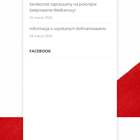
Serdecznie zapraszamy na polonijne
świętowanie Wielkanocy!
25 marca 2026
Informacja o uzyskanym dofinansowaniu
24 marca 2026
FACEBOOK