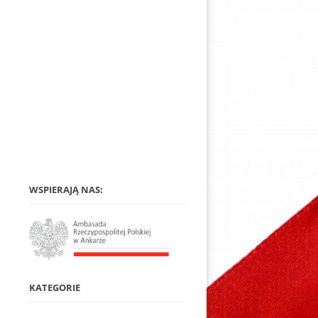
WSPIERAJĄ NAS:
KATEGORIE