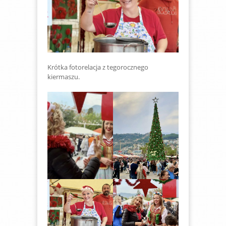
Krótka fotorelacja z tegorocznego
kiermaszu.