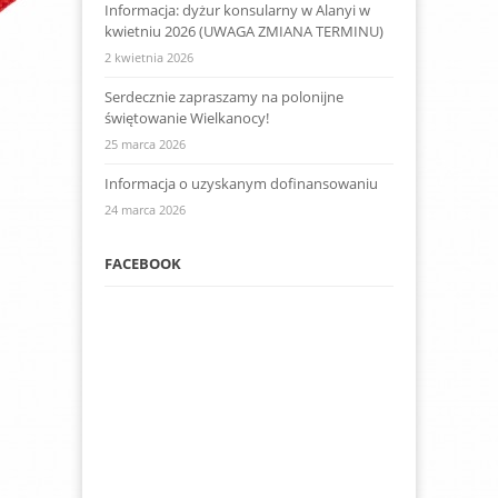
Informacja: dyżur konsularny w Alanyi w
kwietniu 2026 (UWAGA ZMIANA TERMINU)
2 kwietnia 2026
Serdecznie zapraszamy na polonijne
świętowanie Wielkanocy!
25 marca 2026
Informacja o uzyskanym dofinansowaniu
24 marca 2026
FACEBOOK