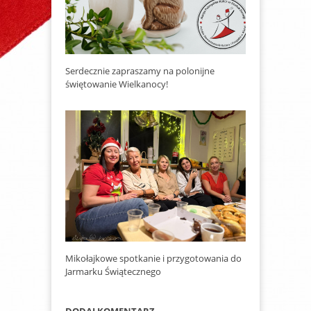
Serdecznie zapraszamy na polonijne
świętowanie Wielkanocy!
Mikołajkowe spotkanie i przygotowania do
Jarmarku Świątecznego