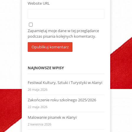
Website URL
Zapamiętaj moje dane w tej przeglądarce
podczas pisania kolejnych komentarzy.
NAJNOWSZE WPISY
Festiwal Kultury, Sztuki i Turystyki w Alanyi
26 maja 2026
Zakończenie roku szkolnego 2025/2026
22 maja 2026
Malowanie pisanek w Alanyi
2 kwietnia 2026