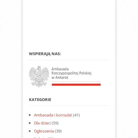
WSPIERAJĄ NAS:
KATEGORIE
Ambasada i konsulat
(41)
Dla dzieci
(59)
Ogłoszenia
(39)