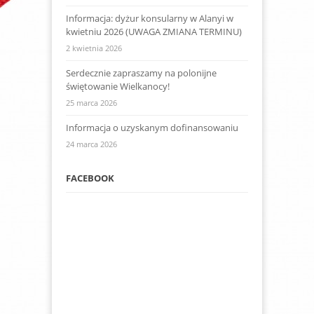
Informacja: dyżur konsularny w Alanyi w
kwietniu 2026 (UWAGA ZMIANA TERMINU)
2 kwietnia 2026
Serdecznie zapraszamy na polonijne
świętowanie Wielkanocy!
25 marca 2026
Informacja o uzyskanym dofinansowaniu
24 marca 2026
FACEBOOK