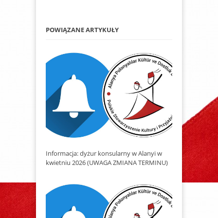
POWIĄZANE ARTYKUŁY
Informacja: dyżur konsularny w Alanyi w
kwietniu 2026 (UWAGA ZMIANA TERMINU)