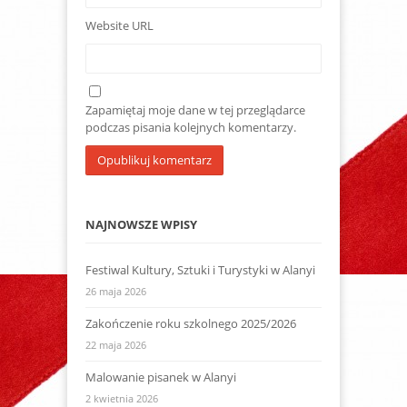
Website URL
Zapamiętaj moje dane w tej przeglądarce
podczas pisania kolejnych komentarzy.
NAJNOWSZE WPISY
Festiwal Kultury, Sztuki i Turystyki w Alanyi
26 maja 2026
Zakończenie roku szkolnego 2025/2026
22 maja 2026
Malowanie pisanek w Alanyi
2 kwietnia 2026