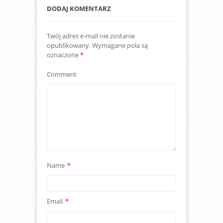
DODAJ KOMENTARZ
Twój adres e-mail nie zostanie
opublikowany.
Wymagane pola są
oznaczone
*
Comment
Name
*
Email
*