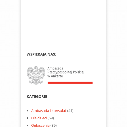
WSPIERAJĄ NAS:
KATEGORIE
Ambasada i konsulat
(41)
Dla dzieci
(59)
Ogłoszenia
(39)