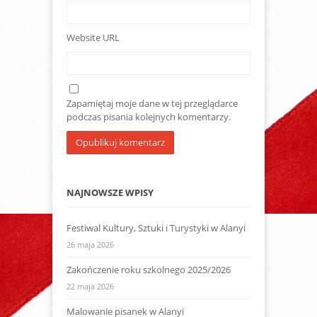
Website URL
Zapamiętaj moje dane w tej przeglądarce
podczas pisania kolejnych komentarzy.
NAJNOWSZE WPISY
Festiwal Kultury, Sztuki i Turystyki w Alanyi
26 maja 2026
Zakończenie roku szkolnego 2025/2026
22 maja 2026
Malowanie pisanek w Alanyi