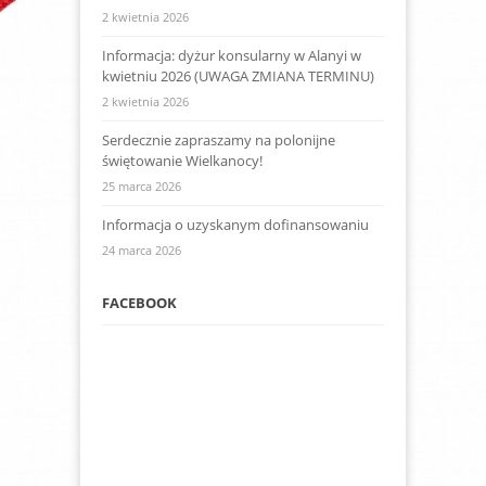
2 kwietnia 2026
Informacja: dyżur konsularny w Alanyi w
kwietniu 2026 (UWAGA ZMIANA TERMINU)
2 kwietnia 2026
Serdecznie zapraszamy na polonijne
świętowanie Wielkanocy!
25 marca 2026
Informacja o uzyskanym dofinansowaniu
24 marca 2026
FACEBOOK