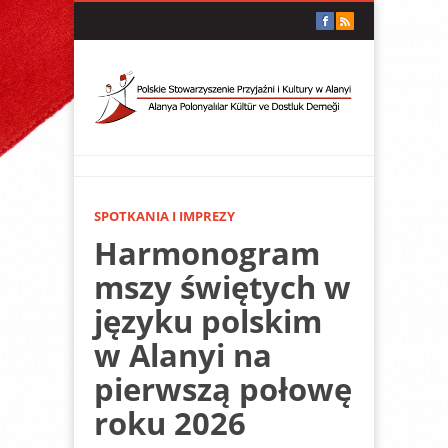
SPOTKANIA I IMPREZY
Harmonogram
mszy świętych w
języku polskim
w Alanyi na
pierwszą połowę
roku 2026