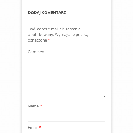
DODAJ KOMENTARZ
Twój adres e-mail nie zostanie
opublikowany.
Wymagane pola są
oznaczone
*
Comment
Name
*
Email
*