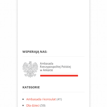
WSPIERAJĄ NAS:
KATEGORIE
Ambasada i konsulat
(41)
Dla dzieci
(59)