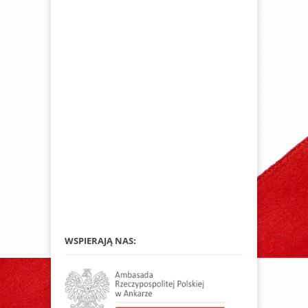
WSPIERAJĄ NAS: