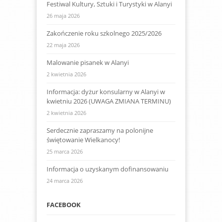
Festiwal Kultury, Sztuki i Turystyki w Alanyi
26 maja 2026
Zakończenie roku szkolnego 2025/2026
22 maja 2026
Malowanie pisanek w Alanyi
2 kwietnia 2026
Informacja: dyżur konsularny w Alanyi w
kwietniu 2026 (UWAGA ZMIANA TERMINU)
2 kwietnia 2026
Serdecznie zapraszamy na polonijne
świętowanie Wielkanocy!
25 marca 2026
Informacja o uzyskanym dofinansowaniu
24 marca 2026
FACEBOOK