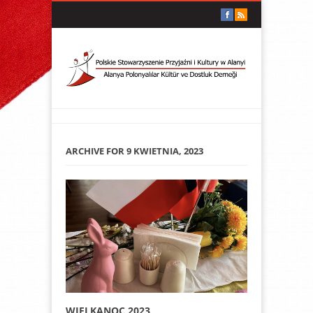
ARCHIVE FOR 9 KWIETNIA, 2023
WIELKANOC 2023