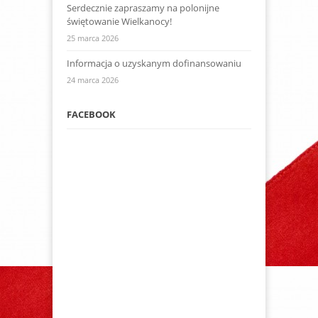
Serdecznie zapraszamy na polonijne
świętowanie Wielkanocy!
25 marca 2026
Informacja o uzyskanym dofinansowaniu
24 marca 2026
FACEBOOK